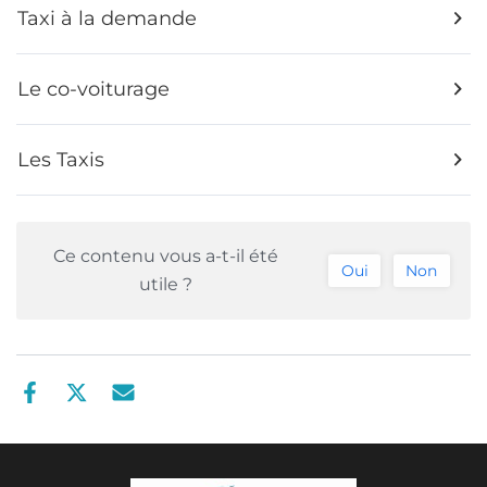
Taxi à la demande
Le co-voiturage
Les Taxis
Ce contenu vous a-t-il été
Oui
Non
utile ?