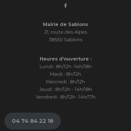
Mairie de Sablons
21, route des Alpes
38550 Sablons
Heures d'ouverture :
Lundi : 8h/12h -14h/18h
Mardi : 8h/12h
Mercredi : 8h/12h
Jeudi : 8h/12h - 14h/18h
Vendredi : 8h/12h -14h/17h
04 74 84 22 18