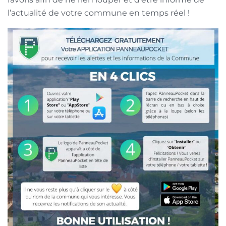
l’actualité de votre commune en temps réel !