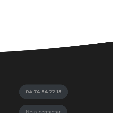
04 74 84 22 18
Nous contacter