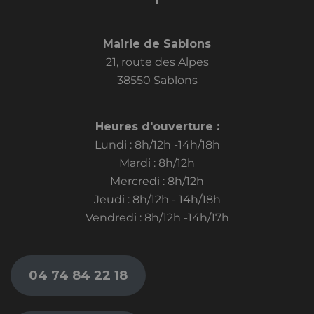
Mairie de Sablons
21, route des Alpes
38550 Sablons
Heures d'ouverture :
Lundi : 8h/12h -14h/18h
Mardi : 8h/12h
Mercredi : 8h/12h
Jeudi : 8h/12h - 14h/18h
Vendredi : 8h/12h -14h/17h
04 74 84 22 18